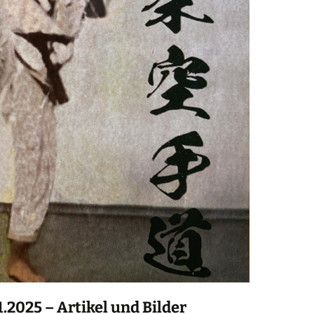
.2025 – Artikel und Bilder